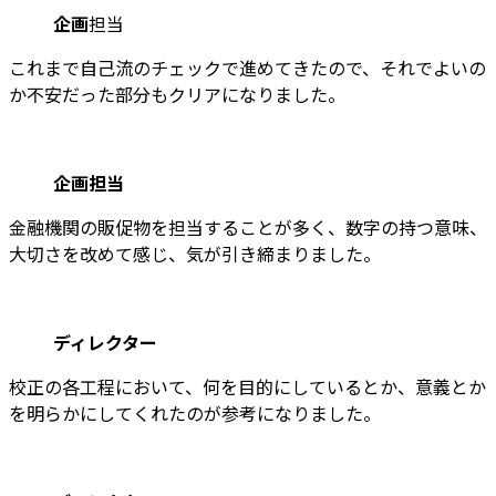
企画
担当
これまで自己流のチェックで進めてきたので、それでよいの
か不安だった部分もクリアになりました。
企画担当
金融機関の販促物を担当することが多く、数字の持つ意味、
大切さを改めて感じ、気が引き締まりました。
ディレクター
校正の各工程において、何を目的にしているとか、意義とか
を明らかにしてくれたのが参考になりました。