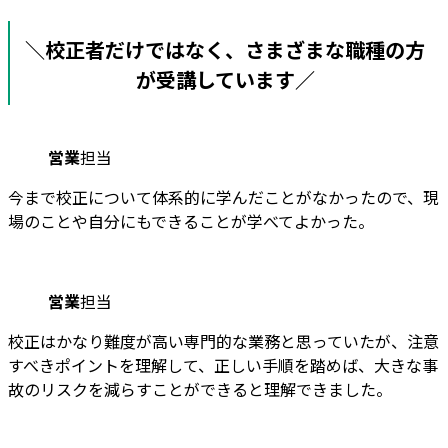
＼校正者だけではなく、さまざまな職種の方
が受講しています／
営業
担当
今まで校正について体系的に学んだことがなかったので、現
場のことや自分にもできることが学べてよかった。
営業
担当
校正はかなり難度が高い専門的な業務と思っていたが、注意
すべきポイントを理解して、正しい手順を踏めば、大きな事
故のリスクを減らすことができると理解できました。