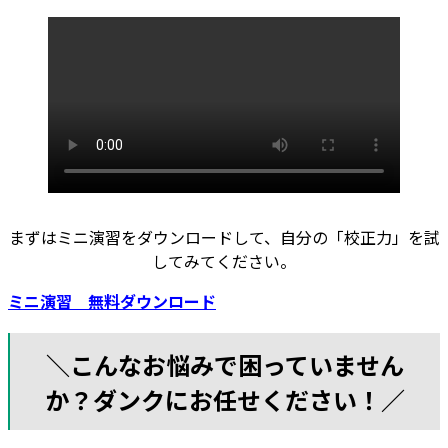
まずはミニ演習をダウンロードして、自分の「校正力」を試
してみてください。
ミニ演習 無料ダウンロード
＼こんなお悩みで困っていません
か？ダンクにお任せください！／