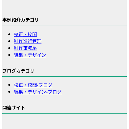
事例紹介カテゴリ
校正・校閲
制作進行管理
制作事務局
編集・デザイン
ブログカテゴリ
校正・校閲-ブログ
編集・デザイン-ブログ
関連サイト