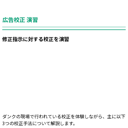
広告校正 演習
修正指示に対する校正を演習
ダンクの現場で行われている校正を体験しながら、主に以下
3つの校正手法について解説します。