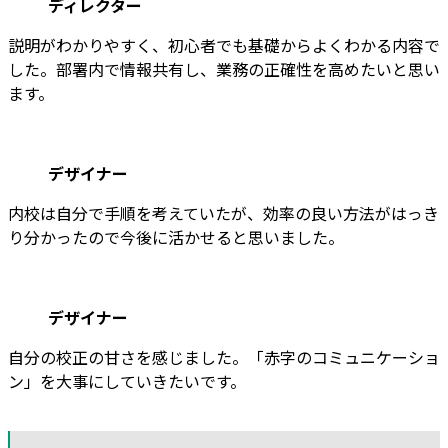
ディレクター
説明がわかりやすく、初心者でも基礎からよくわかる内容で
した。部署内で情報共有し、業務の正確性を高めたいと思い
ます。
デザイナー
内校は自分で手順を考えていたが、効率の良い方法がはっき
り分かったので今後に活かせると思いました。
デザイナー
自分の校正の甘さを感じました。「赤字のコミュニケーショ
ン」を大事にしていきたいです。