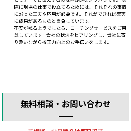
際に現場の仕事で役立てるためには、それぞれの事情
に沿った工夫や応用が必要です。それができれば確実
に成果があるものと自負しています。
不安が残るようでしたら、コーチングサービスをご用
意しています。貴社の状況をヒアリングし、貴社に寄
り添いながら校正力向上のお手伝いをします。
無料相談・お問い合わせ