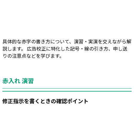
具体的な赤字の書き方について、演習・実演を交えながら解
説します。 広告校正に特化した記号・線の引き方、申し送
りの注意点などを学びます。
赤入れ 演習
修正指示を書くときの確認ポイント