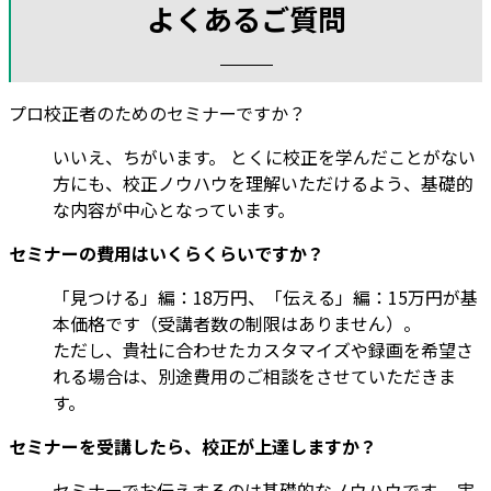
よくあるご質問
プロ校正者のためのセミナーですか？
いいえ、ちがいます。 とくに校正を学んだことがない
方にも、校正ノウハウを理解いただけるよう、基礎的
な内容が中心となっています。
セミナーの費用はいくらくらいですか？
「見つける」編：18万円、「伝える」編：15万円が基
本価格です（受講者数の制限はありません）。
ただし、貴社に合わせたカスタマイズや録画を希望さ
れる場合は、別途費用のご相談をさせていただきま
す。
セミナーを受講したら、校正が上達しますか？
セミナーでお伝えするのは基礎的なノウハウです。 実