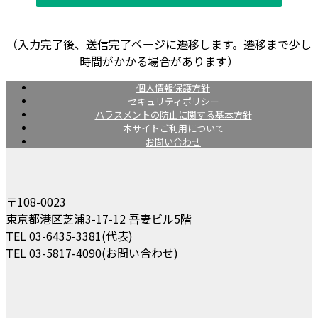
（入力完了後、送信完了ページに遷移します。遷移まで少し
時間がかかる場合があります）
個人情報保護方針
セキュリティポリシー
ハラスメントの防止に関する基本方針
本サイトご利用について
お問い合わせ
〒108-0023
東京都港区芝浦3-17-12 吾妻ビル5階
TEL 03-6435-3381(代表)
TEL 03-5817-4090(お問い合わせ)