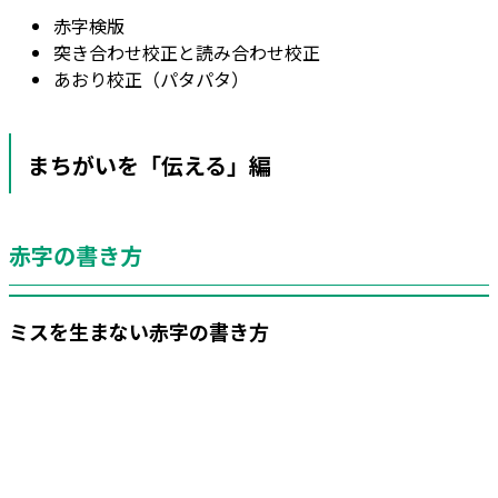
赤字検版
突き合わせ校正と読み合わせ校正
あおり校正（パタパタ）
まちがいを「伝える」編
赤字の書き方
ミスを生まない赤字の書き方