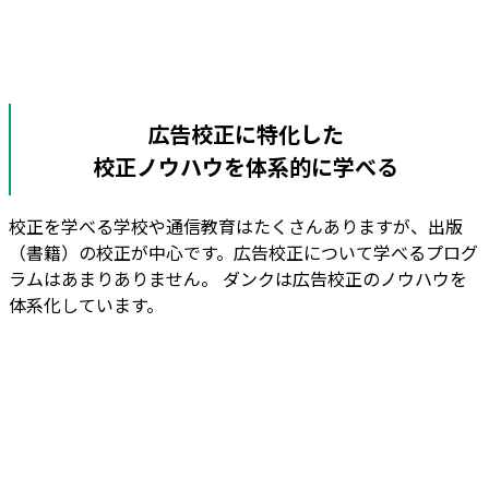
広告校正に特化した
校正ノウハウを体系的に学べる
校正を学べる学校や通信教育はたくさんありますが、出版
（書籍）の校正が中心です。広告校正について学べるプログ
ラムはあまりありません。 ダンクは広告校正のノウハウを
体系化しています。