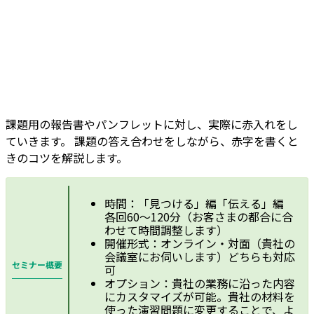
課題用の報告書やパンフレットに対し、実際に赤入れをし
ていきます。 課題の答え合わせをしながら、赤字を書くと
きのコツを解説します。
時間：「見つける」編「伝える」編
各回60～120分（お客さまの都合に合
わせて時間調整します）
開催形式：オンライン・対面（貴社の
会議室にお伺いします）どちらも対応
セミナー概要
可
オプション：貴社の業務に沿った内容
にカスタマイズが可能。貴社の材料を
使った演習問題に変更することで、よ