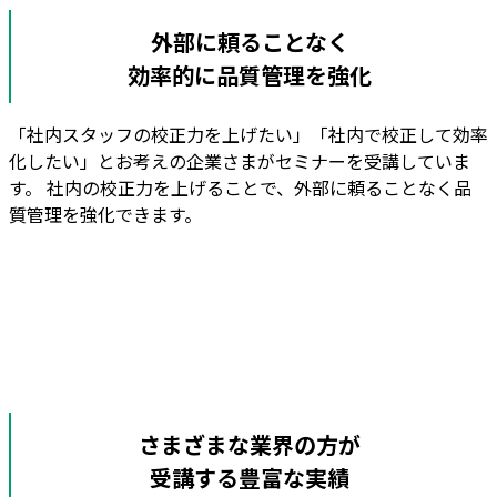
外部に頼ることなく
効率的に品質管理を強化
「社内スタッフの校正力を上げたい」「社内で校正して効率
化したい」とお考えの企業さまがセミナーを受講していま
す。 社内の校正力を上げることで、外部に頼ることなく品
質管理を強化できます。
さまざまな業界の方が
受講する豊富な実績