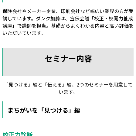
保険会社やメーカー企業、印刷会社など幅広い業界の方が受
講しています。ダンク加藤は、宣伝会議「校正・校閲力養成
講座」で講師を担当。基礎からよくわかる内容と高い評価を
いただいています。
セミナー内容
「見つける」編と「伝える」編、2つのセミナーを用意して
います。
まちがいを「見つける」編
校正力診断