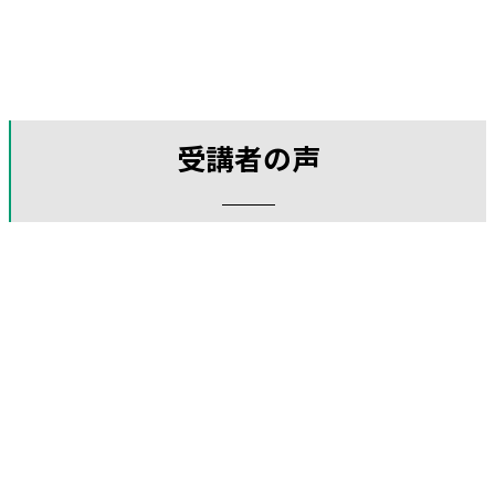
受講者の声