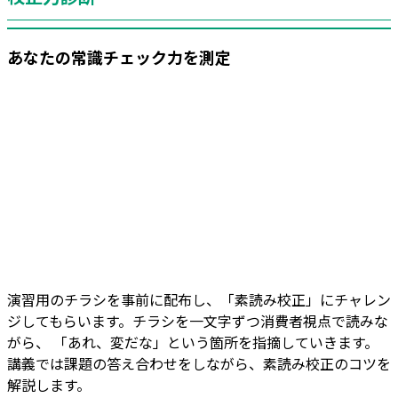
あなたの常識チェック力を測定
演習用のチラシを事前に配布し、「素読み校正」にチャレン
ジしてもらいます。チラシを一文字ずつ消費者視点で読みな
がら、 「あれ、変だな」という箇所を指摘していきます。
講義では課題の答え合わせをしながら、素読み校正のコツを
解説します。