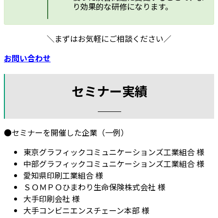
り効果的な研修になります。
＼まずはお気軽にご相談ください／
お問い合わせ
セミナー実績
●セミナーを開催した企業（一例）
東京グラフィックコミュニケーションズ工業組合 様
中部グラフィックコミュニケーションズ工業組合 様
愛知県印刷工業組合 様
ＳＯＭＰＯひまわり生命保険株式会社 様
大手印刷会社 様
大手コンビニエンスチェーン本部 様