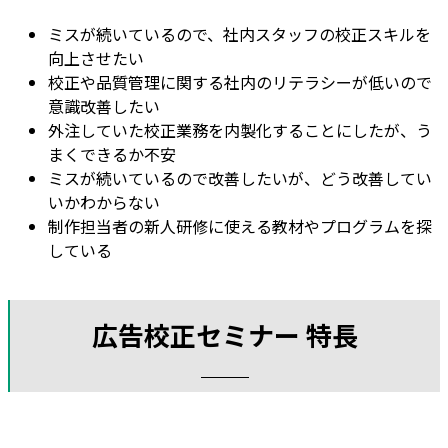
ミスが続いているので、社内スタッフの校正スキルを
向上させたい
校正や品質管理に関する社内のリテラシーが低いので
意識改善したい
外注していた校正業務を内製化することにしたが、う
まくできるか不安
ミスが続いているので改善したいが、どう改善してい
いかわからない
制作担当者の新人研修に使える教材やプログラムを探
している
広告校正セミナー 特長