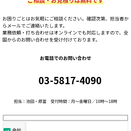
ご相談・お見積りは無料です
お困りごとはお気軽にご相談ください。確認次第、担当者か
らメールでご連絡いたします。
業務依頼・打ち合わせはオンラインでも対応しますので、全
国からのお問い合わせを受け付けております。
お電話でのお問い合わせ
03-5817-4090
担当：池田・原冨 受付時間：月～金曜日／10時～18時
会社
必須