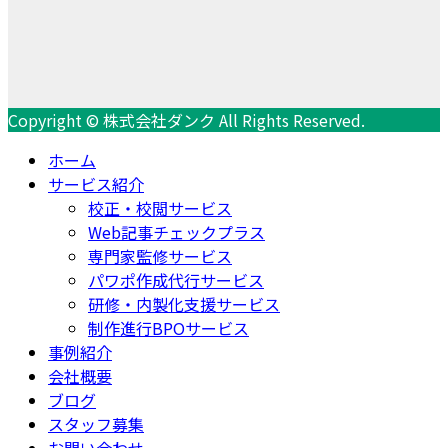
Copyright © 株式会社ダンク All Rights Reserved.
ホーム
サービス紹介
校正・校閲サービス
Web記事チェックプラス
専門家監修サービス
パワポ作成代行サービス
研修・内製化支援サービス
制作進行BPOサービス
事例紹介
会社概要
ブログ
スタッフ募集
お問い合わせ