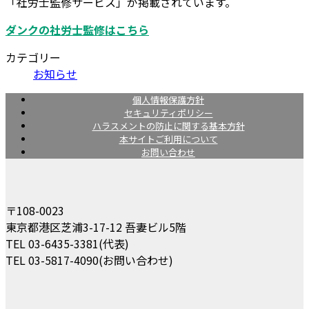
「社労士監修サービス」が掲載されています。
ダンクの社労士監修はこちら
カテゴリー
お知らせ
個人情報保護方針
セキュリティポリシー
ハラスメントの防止に関する基本方針
本サイトご利用について
お問い合わせ
〒108-0023
東京都港区芝浦3-17-12 吾妻ビル5階
TEL 03-6435-3381(代表)
TEL 03-5817-4090(お問い合わせ)