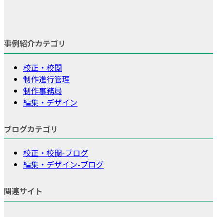
事例紹介カテゴリ
校正・校閲
制作進行管理
制作事務局
編集・デザイン
ブログカテゴリ
校正・校閲-ブログ
編集・デザイン-ブログ
関連サイト