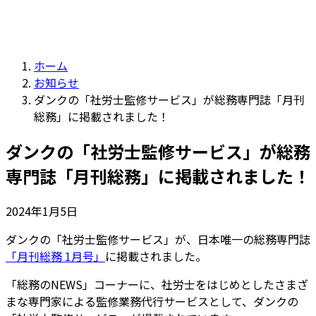
ホーム
お知らせ
ダンクの「社労士監修サービス」が総務専門誌「月刊
総務」に掲載されました！
ダンクの「社労士監修サービス」が総務
専門誌「月刊総務」に掲載されました！
2024年1月5日
ダンクの「社労士監修サービス」が、日本唯一の総務専門誌
「月刊総務 1月号」
に掲載されました。
「総務のNEWS」コーナーに、社労士をはじめとしたさまざ
まな専門家による監修業務代行サービスとして、ダンクの