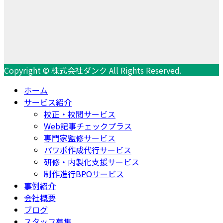
Copyright © 株式会社ダンク All Rights Reserved.
ホーム
サービス紹介
校正・校閲サービス
Web記事チェックプラス
専門家監修サービス
パワポ作成代行サービス
研修・内製化支援サービス
制作進行BPOサービス
事例紹介
会社概要
ブログ
スタッフ募集