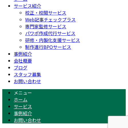
サービス紹介
校正・校閲サービス
Web記事チェックプラス
専門家監修サービス
パワポ作成代行サービス
研修・内製化支援サービス
制作進行BPOサービス
事例紹介
会社概要
ブログ
スタッフ募集
お問い合わせ
メニュー
ホーム
サービス
事例紹介
お問い合わせ