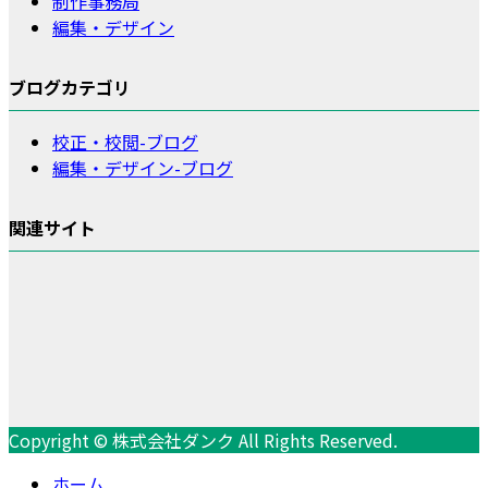
制作事務局
編集・デザイン
ブログカテゴリ
校正・校閲-ブログ
編集・デザイン-ブログ
関連サイト
Copyright © 株式会社ダンク All Rights Reserved.
ホーム