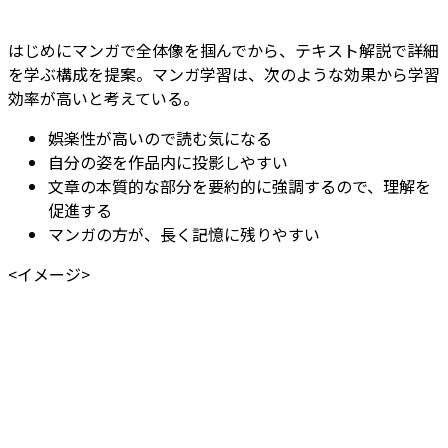
はじめにマンガで全体像を掴んでから、テキスト解説で詳細
を学ぶ構成を提案。マンガ学習は、次のような効果から学習
効率が高いと考えている。
娯楽性が高いので読む気になる
自分の姿を作品内に投影しやすい
文章の本質的な部分を要約的に強調するので、理解を
促進する
マンガの方が、長く記憶に残りやすい
<イメージ>