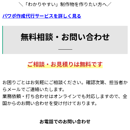
＼「わかりやすい」制作物を作りたい方へ／
パワポ作成代行サービス
を詳しく見る
無料相談・お問い合わせ
ご相談・お見積りは無料です
お困りごとはお気軽にご相談ください。確認次第、担当者か
らメールでご連絡いたします。
業務依頼・打ち合わせはオンラインでも対応しますので、全
国からのお問い合わせを受け付けております。
お電話でのお問い合わせ