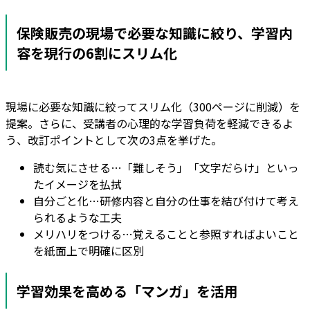
保険販売の現場で必要な知識に絞り、学習内
容を現行の6割にスリム化
現場に必要な知識に絞ってスリム化（300ページに削減）を
提案。さらに、受講者の心理的な学習負荷を軽減できるよ
う、改訂ポイントとして次の3点を挙げた。
読む気にさせる…「難しそう」「文字だらけ」といっ
たイメージを払拭
自分ごと化…研修内容と自分の仕事を結び付けて考え
られるような工夫
メリハリをつける…覚えることと参照すればよいこと
を紙面上で明確に区別
学習効果を高める「マンガ」を活用