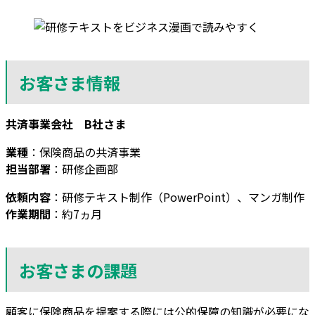
お客さま情報
共済事業会社 B社さま
業種
：保険商品の共済事業
担当部署
：研修企画部
依頼内容
：研修テキスト制作（PowerPoint）、マンガ制作
作業期間
：約7ヵ月
お客さまの課題
顧客に保険商品を提案する際には公的保障の知識が必要にな