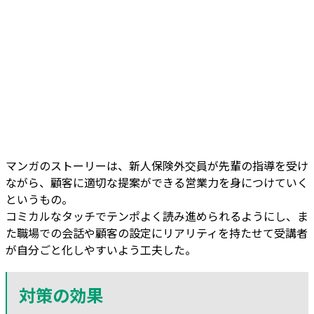
マンガのストーリーは、新人保険外交員が先輩の指導を受け
ながら、顧客に適切な提案ができる営業力を身につけていく
というもの。
コミカルなタッチでテンポよく読み進められるようにし、ま
た職場での会話や顧客の設定にリアリティを持たせて受講者
が自分ごと化しやすいよう工夫した。
対策の効果