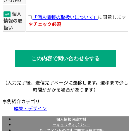
個人
必須
「個人情報の取扱いについて」
に同意します
情報の取
＊チェック必須
扱い
（入力完了後、送信完了ページに遷移します。遷移まで少し
時間がかかる場合があります）
事例紹介カテゴリ
編集・デザイン
個人情報保護方針
セキュリティポリシー
ハラスメントの防止に関する基本方針