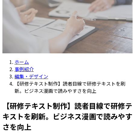
ホーム
事例紹介
編集・デザイン
【研修テキスト制作】読者目線で研修テキストを刷
新。ビジネス漫画で読みやすさを向上
【研修テキスト制作】読者目線で研修テ
キストを刷新。ビジネス漫画で読みやす
さを向上