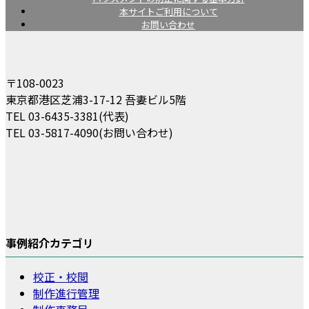
本サイトご利用について
お問い合わせ
〒108-0023
東京都港区芝浦3-17-12 吾妻ビル5階
TEL 03-6435-3381(代表)
TEL 03-5817-4090(お問い合わせ)
事例紹介カテゴリ
校正・校閲
制作進行管理