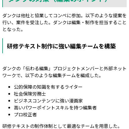
ダンクは他社と協業してコンペに参加。以下のような提案を
行い、案件を受注した。ダンクは編集・制作を担当すること
となった。
研修テキスト制作に強い編集チームを構築
ダンクの「伝わる編集」プロジェクトメンバーと外部ネット
ワークで、以下のような編集チームを編成した。
公的保障の知識を有するライター
社会保険労務士
ビジネスコンテンツに強い漫画家
高いパワーポイントスキルを持つ編集者
プロ校正者
研修テキストの制作体制として最適なチームを用意した。