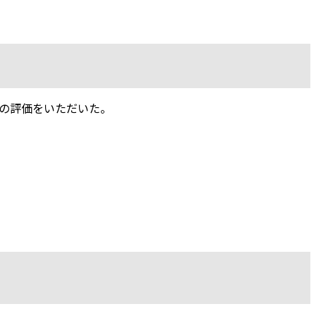
の評価をいただいた。