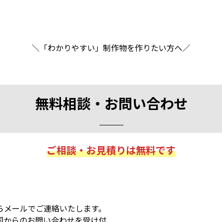
スの事例や参考料金などを紹介しています。詳しく知りたい方
＼「わかりやすい」制作物を作りたい方へ／
無料相談・お問い合わせ
ご相談・お見積りは無料です
らメールでご連絡いたします。
国からのお問い合わせを受け付