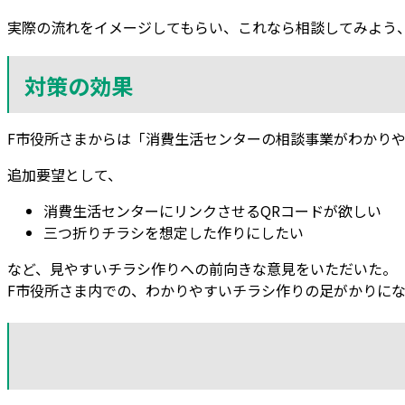
実際の流れをイメージしてもらい、これなら相談してみよう
対策の効果
F市役所さまからは「消費生活センターの相談事業がわかり
追加要望として、
消費生活センターにリンクさせるQRコードが欲しい
三つ折りチラシを想定した作りにしたい
など、見やすいチラシ作りへの前向きな意見をいただいた。
F市役所さま内での、わかりやすいチラシ作りの足がかりに