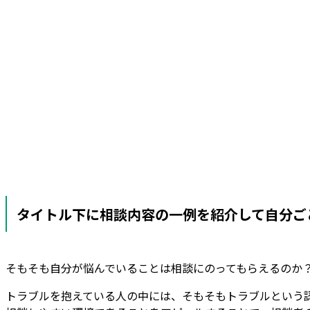
タイトル下に相談内容の一例を紹介して自分ご
そもそも自分が悩んでいることは相談にのってもらえるのか
トラブルを抱えている人の中には、そもそもトラブルという