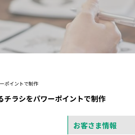
ーポイントで制作
るチラシをパワーポイントで制作
お客さま情報