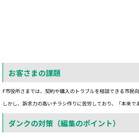
お客さまの課題
F市役所さまでは、契約や購入のトラブルを相談できる市民
しかし、訴求力の高いチラシ作りに苦労しており、「本来で
ダンクの対策
（編集のポイント）