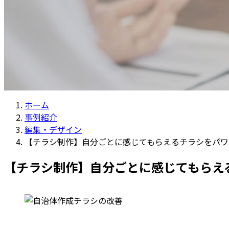
ホーム
事例紹介
編集・デザイン
【チラシ制作】自分ごとに感じてもらえるチラシをパワ
【チラシ制作】自分ごとに感じてもらえ