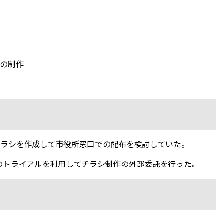
の制作
チラシを作成して市役所窓口での配布を検討していた。
のトライアルを利用してチラシ制作の外部委託を行った。