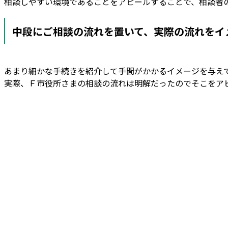
相談しやすい環境であることをアピールすることで、相談者
中段にご相談の流れを置いて、実際の流れをイ
あまり細かな手続きを紹介して手間がかかるイメージを与え
実際、Ｆ市役所さまの相談の流れは明解だったのでそこをア