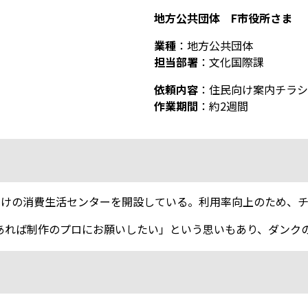
地方公共団体 F市役所さま
業種
：地方公共団体
担当部署
：文化国際課
依頼内容
：住民向け案内チラシ
作業期間
：約2週間
向けの消費生活センターを開設している。利用率向上のため、
あれば制作のプロにお願いしたい」という思いもあり、ダンク