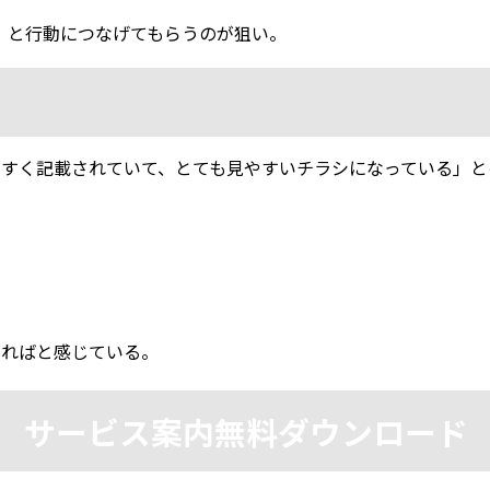
、と行動につなげてもらうのが狙い。
やすく記載されていて、とても見やすいチラシになっている」と
なればと感じている。
サービス案内無料ダウンロード