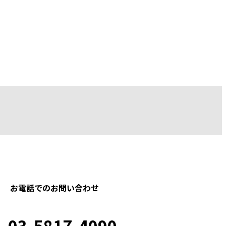
は、ぜひご一読ください。
お電話でのお問い合わせ
03-5817-4090