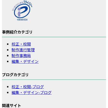
事例紹介カテゴリ
校正・校閲
制作進行管理
制作事務局
編集・デザイン
ブログカテゴリ
校正・校閲-ブログ
編集・デザイン-ブログ
関連サイト