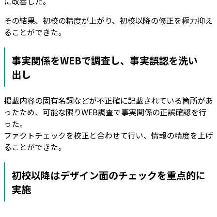
に改善した。
その結果、初校の精度が上がり、初校以降の修正を極力抑え
ることができた。
事実関係をWEBで調査し、事実誤認を洗い
出し
掲載内容の固有名詞などが不正確に記載されている箇所があ
ったため、可能な限りWEB調査で事実関係の正誤確認を行
った。
ファクトチェックを校正と合わせて行い、情報の精度を上げ
ることができた。
初校以降はデザイン面のチェックを重点的に
実施