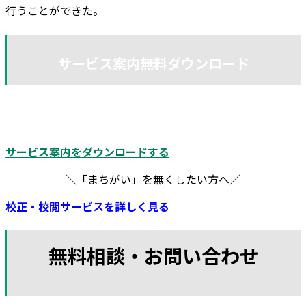
行うことができた。
サービス案内無料ダウンロード
ダンクが提供するサービスの事例や参考料金などを紹介して
います。詳しく知りたい方は、ぜひご一読ください。
サービス案内をダウンロードする
＼「まちがい」を無くしたい方へ／
校正・校閲サービスを詳しく見る
無料相談・お問い合わせ