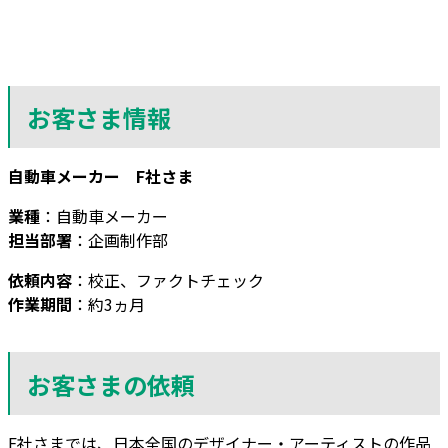
お客さま情報
自動車メーカー F社さま
業種
：自動車メーカー
担当部署
：企画制作部
依頼内容
：校正、ファクトチェック
作業期間
：約3ヵ月
お客さまの
依頼
F社さまでは、日本全国のデザイナー・アーティストの作品