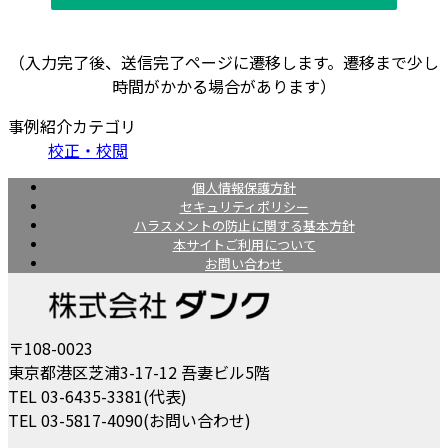
（入力完了後、送信完了ページに遷移します。遷移まで少し
時間がかかる場合があります）
事例紹介カテゴリ
校正・校閲
個人情報保護方針
セキュリティポリシー
ハラスメントの防止に関する基本方針
本サイトご利用について
お問い合わせ
〒108-0023
東京都港区芝浦3-17-12 吾妻ビル5階
TEL 03-6435-3381(代表)
TEL 03-5817-4090(お問い合わせ)