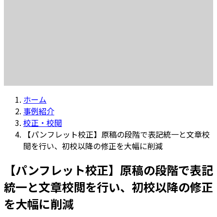
ホーム
事例紹介
校正・校閲
【パンフレット校正】原稿の段階で表記統一と文章校
閲を行い、初校以降の修正を大幅に削減
【パンフレット校正】原稿の段階で表記
統一と文章校閲を行い、初校以降の修正
を大幅に削減