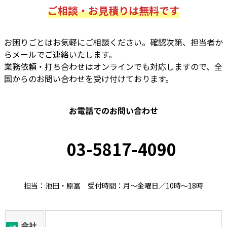
ご相談・お見積りは無料です
お困りごとはお気軽にご相談ください。確認次第、担当者か
らメールでご連絡いたします。
業務依頼・打ち合わせはオンラインでも対応しますので、全
国からのお問い合わせを受け付けております。
お電話でのお問い合わせ
03-5817-4090
担当：池田・原冨 受付時間：月～金曜日／10時～18時
会社