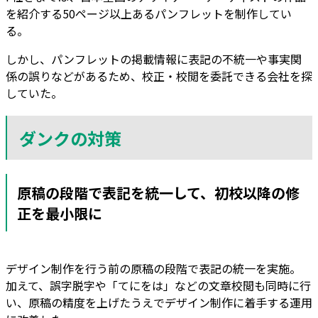
を紹介する50ページ以上あるパンフレットを制作してい
る。
しかし、パンフレットの掲載情報に表記の不統一や事実関
係の誤りなどがあるため、校正・校閲を委託できる会社を探
していた。
ダンクの対策
原稿の段階で表記を統一して、初校以降の修
正を最小限に
デザイン制作を行う前の原稿の段階で表記の統一を実施。
加えて、誤字脱字や「てにをは」などの文章校閲も同時に行
い、原稿の精度を上げたうえでデザイン制作に着手する運用